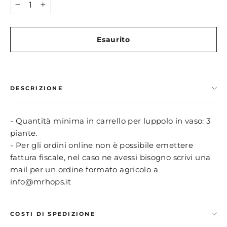
−
+
Esaurito
DESCRIZIONE
- Quantità minima in carrello per luppolo in vaso: 3
piante.
- Per gli ordini online non è possibile emettere
fattura fiscale, nel caso ne avessi bisogno scrivi una
mail per un ordine formato agricolo a
info@mrhops.it
COSTI DI SPEDIZIONE